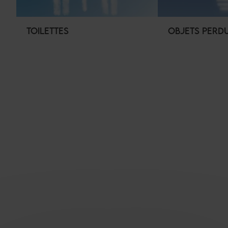
TOILETTES
OBJETS PERD