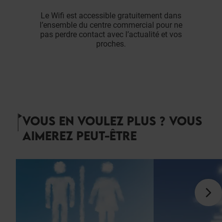
Le Wifi est accessible gratuitement dans
l’ensemble du centre commercial pour ne
pas perdre contact avec l’actualité et vos
proches.
VOUS EN VOULEZ PLUS ? VOUS
AIMEREZ PEUT-ÊTRE