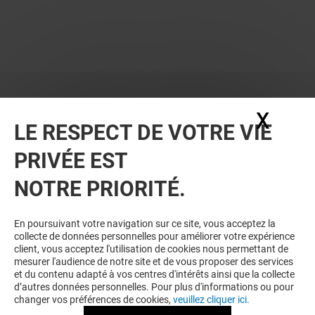
X
Masq
LE RESPECT DE VOTRE VIE
PRIVÉE EST
NOTRE PRIORITÉ.
En poursuivant votre navigation sur ce site, vous acceptez la
collecte de données personnelles pour améliorer votre expérience
client, vous acceptez l'utilisation de cookies nous permettant de
mesurer l'audience de notre site et de vous proposer des services
et du contenu adapté à vos centres d'intérêts ainsi que la collecte
d’autres données personnelles. Pour plus d'informations ou pour
changer vos préférences de cookies,
veuillez cliquer ici.