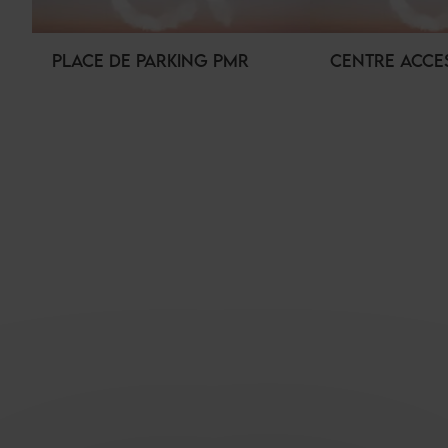
PLACE DE PARKING PMR
CENTRE ACCE