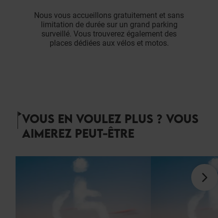
Nous vous accueillons gratuitement et sans
limitation de durée sur un grand parking
surveillé. Vous trouverez également des
places dédiées aux vélos et motos.
VOUS EN VOULEZ PLUS ? VOUS
AIMEREZ PEUT-ÊTRE