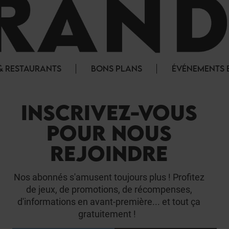
& RESTAURANTS
BONS PLANS
ÉVÉNEMENTS E
INSCRIVEZ-VOUS
POUR NOUS
REJOINDRE
Nos abonnés s'amusent toujours plus ! Profitez
de jeux, de promotions, de récompenses,
d'informations en avant-première... et tout ça
gratuitement !