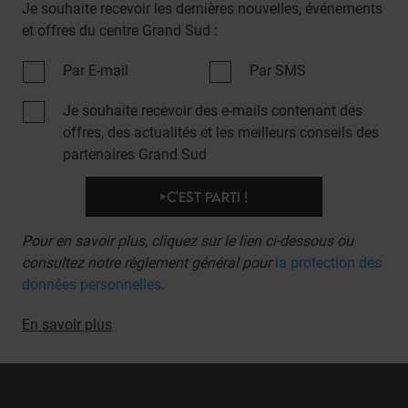
Je souhaite recevoir les dernières nouvelles, événements
et offres du centre Grand Sud :
Par E-mail
Par SMS
Je souhaite recevoir des e-mails contenant des
offres, des actualités et les meilleurs conseils des
partenaires Grand Sud
C'EST PARTI !
Pour en savoir plus, cliquez sur le lien ci-dessous ou
consultez notre règlement général pour
la protection
des
données personnelles
.
En savoir plus