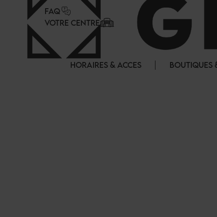
Panneau de gestion des cookies
FAQ
VOTRE CENTRE
HORAIRES & ACCES
BOUTIQUES 