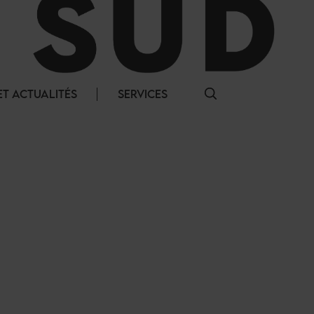
T ACTUALITÉS
SERVICES