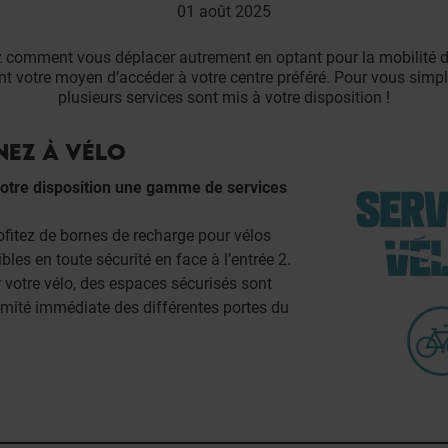
01 août 2025
 comment vous déplacer autrement en optant pour la mobilité d
t votre moyen d’accéder à votre centre préféré. Pour vous simplif
plusieurs services sont mis à votre disposition !
NEZ À VÉLO
otre disposition une gamme de services
ofitez de bornes de recharge pour vélos
ibles en toute sécurité en face à l’entrée 2.
 votre vélo, des espaces sécurisés sont
imité immédiate des différentes portes du
.