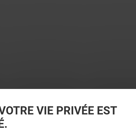
VOTRE VIE PRIVÉE EST
É.