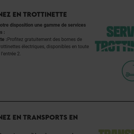
NEZ EN TROTTINETTE
otre disposition une gamme de services
s :
te :
Profitez gratuitement des bornes de
rottinettes électriques, disponibles en toute
l’entrée 2.
NEZ EN TRANSPORTS EN