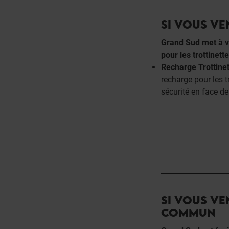
SI VOUS VE
Grand Sud met à v
pour les trottinette
Recharge Trottinet
recharge pour les t
sécurité en face de 
SI VOUS VE
COMMUN