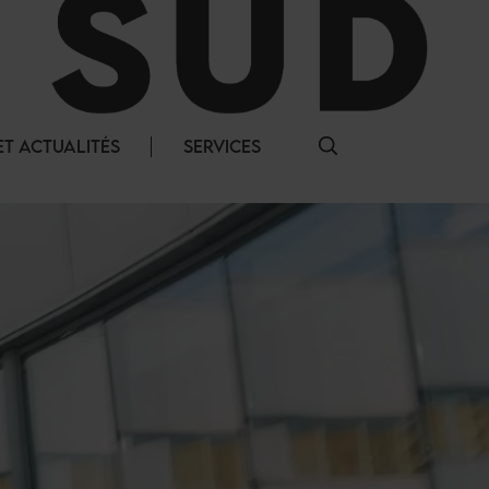
T ACTUALITÉS
SERVICES