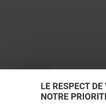
LE RESPECT DE 
NOTRE PRIORIT