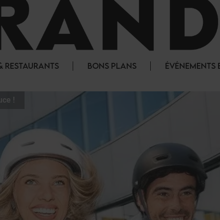
& RESTAURANTS
BONS PLANS
ÉVÉNEMENTS E
uce !