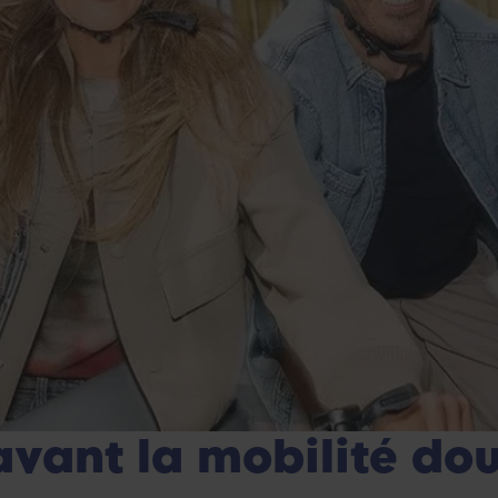
avant la mobilité dou