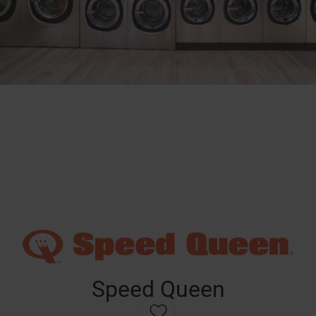
Speed Queen