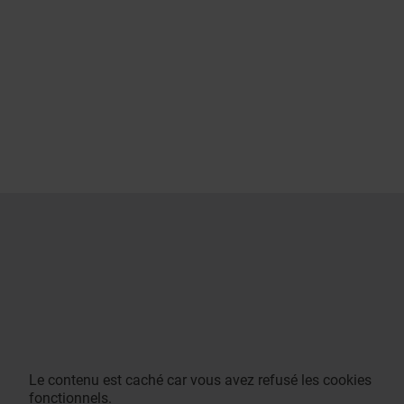
Le contenu est caché car vous avez refusé les cookies
fonctionnels.