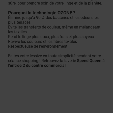
sûre, pour prendre soin de votre linge et de la planète.
Pourquoi la technologie OZONE ?
Élimine jusqu’à 90 % des bactéries et les odeurs les
plus tenaces
Évite les transferts de couleur, même en mélangeant
les textiles
Rend le linge plus doux, plus frais et plus soyeux
Ravive les couleurs et les fibres textiles
Respectueuse de l’environnement
Faites votre lessive en toute simplicité pendant votre
séance shopping ! Retrouvez la laverie
Speed Queen
à
l’
entrée 2 du centre commercial
.