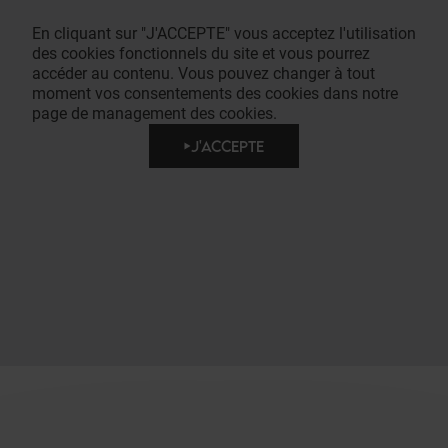
En cliquant sur "J'ACCEPTE" vous acceptez l'utilisation
des cookies fonctionnels du site et vous pourrez
accéder au contenu. Vous pouvez changer à tout
moment vos consentements des cookies dans notre
page de management des cookies.
J'ACCEPTE