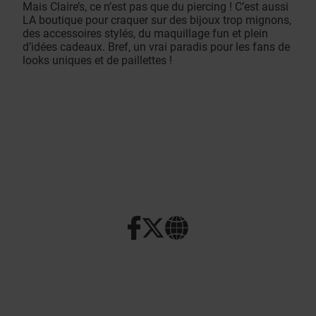
Mais Claire’s, ce n’est pas que du piercing ! C’est aussi
LA boutique pour craquer sur des bijoux trop mignons,
des accessoires stylés, du maquillage fun et plein
d’idées cadeaux. Bref, un vrai paradis pour les fans de
looks uniques et de paillettes !