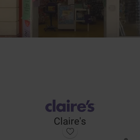
Claire's