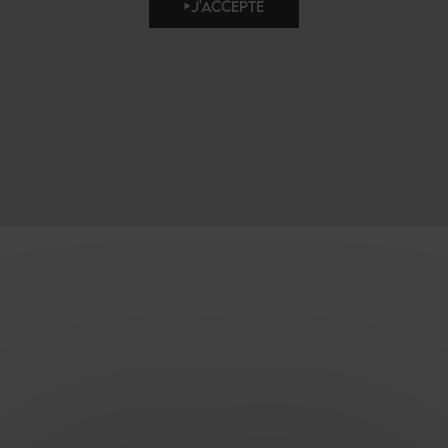
J'ACCEPTE