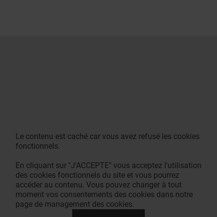
Le contenu est caché car vous avez refusé les cookies
fonctionnels.
En cliquant sur "J'ACCEPTE" vous acceptez l'utilisation
des cookies fonctionnels du site et vous pourrez
accéder au contenu. Vous pouvez changer à tout
moment vos consentements des cookies dans notre
page de management des cookies.