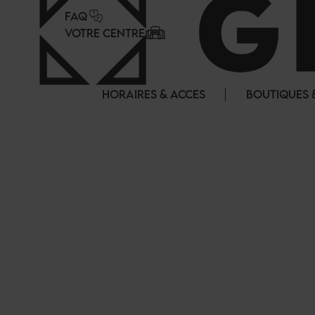
Panneau de gestion des cookies
FAQ
VOTRE CENTRE
HORAIRES & ACCES
BOUTIQUES 