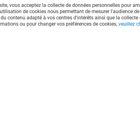
site, vous acceptez la collecte de données personnelles pour amé
l'utilisation de cookies nous permettant de mesurer l'audience de
 du contenu adapté à vos centres d'intérêts ainsi que la collecte 
ormations ou pour changer vos préférences de cookies,
veuillez cl