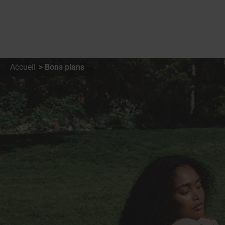
Accueil
Bons plans