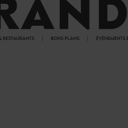
& RESTAURANTS
BONS PLANS
ÉVÉNEMENTS E