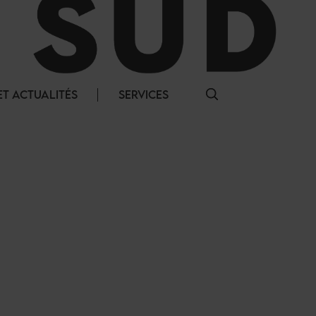
T ACTUALITÉS
SERVICES